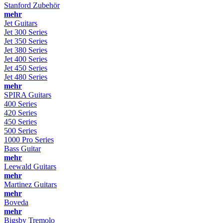
Stanford Zubehör
mehr
Jet Guitars
Jet 300 Series
Jet 350 Series
Jet 380 Series
Jet 400 Series
Jet 450 Series
Jet 480 Series
mehr
SPIRA Guitars
400 Series
420 Series
450 Series
500 Series
1000 Pro Series
Bass Guitar
mehr
Leewald Guitars
mehr
Martinez Guitars
mehr
Boveda
mehr
Bigsby Tremolo