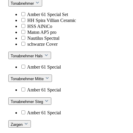
Tonabnehmer
Amber 61 Special Set
HH Spira Villian Ceramic
HSS AlNiCo
Maton AP5 pro
Nautilus Spectral
schwarze Cover
Tonabnehmer Hals
Amber 61 Special
Tonabnehmer Mitte
Amber 61 Special
Tonabnehmer Steg
Amber 61 Special
Zargen