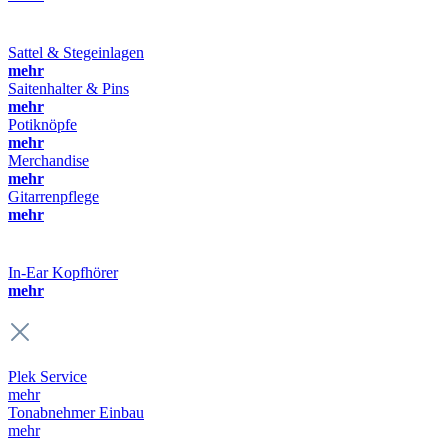
Sattel & Stegeinlagen
mehr
Saitenhalter & Pins
mehr
Potiknöpfe
mehr
Merchandise
mehr
Gitarrenpflege
mehr
In-Ear Kopfhörer
mehr
Plek Service
mehr
Tonabnehmer Einbau
mehr