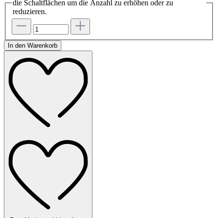
die Schaltflächen um die Anzahl zu erhöhen oder zu
reduzieren.
In den Warenkorb