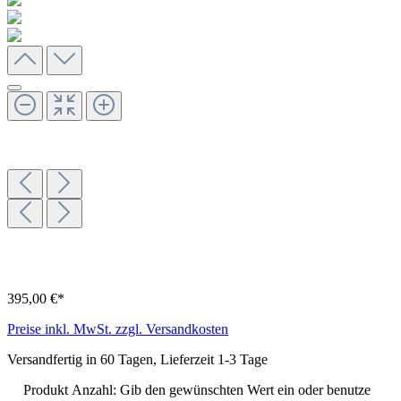
395,00 €*
Preise inkl. MwSt. zzgl. Versandkosten
Versandfertig in 60 Tagen, Lieferzeit 1-3 Tage
Produkt Anzahl: Gib den gewünschten Wert ein oder benutze