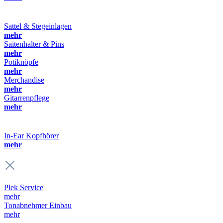
Sattel & Stegeinlagen
mehr
Saitenhalter & Pins
mehr
Potiknöpfe
mehr
Merchandise
mehr
Gitarrenpflege
mehr
In-Ear Kopfhörer
mehr
Plek Service
mehr
Tonabnehmer Einbau
mehr