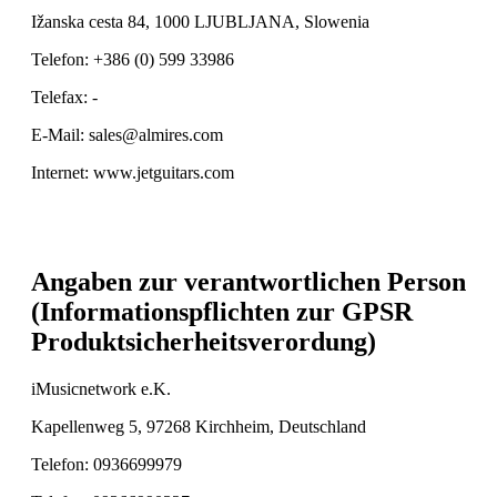
Ižanska cesta 84, 1000 LJUBLJANA, Slowenia
Telefon: +386 (0) 599 33986
Telefax: -
E-Mail: sales@almires.com
Internet: www.jetguitars.com
Angaben zur verantwortlichen Person
(Informationspflichten zur GPSR
Produktsicherheitsverordung)
iMusicnetwork e.K.
Kapellenweg 5, 97268 Kirchheim, Deutschland
Telefon: 0936699979