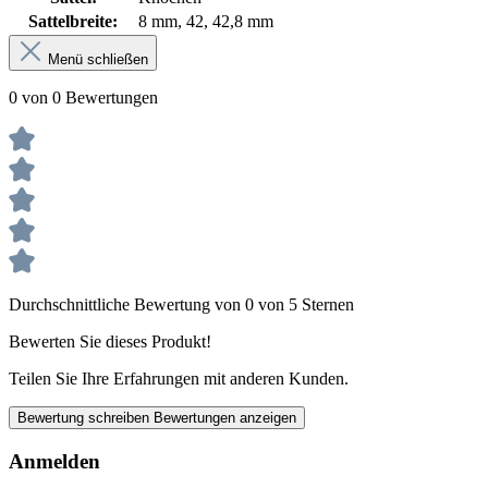
Sattelbreite:
8 mm
, 42
, 42,8 mm
Menü schließen
0 von 0 Bewertungen
Durchschnittliche Bewertung von 0 von 5 Sternen
Bewerten Sie dieses Produkt!
Teilen Sie Ihre Erfahrungen mit anderen Kunden.
Bewertung schreiben
Bewertungen anzeigen
Anmelden