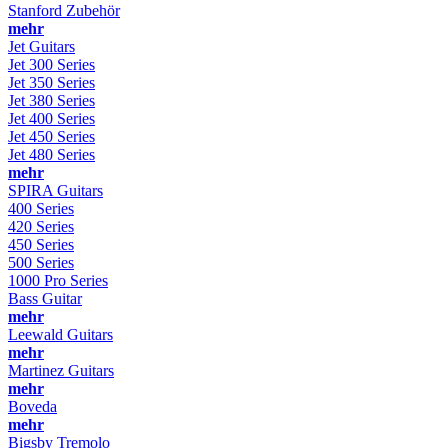
Stanford Zubehör
mehr
Jet Guitars
Jet 300 Series
Jet 350 Series
Jet 380 Series
Jet 400 Series
Jet 450 Series
Jet 480 Series
mehr
SPIRA Guitars
400 Series
420 Series
450 Series
500 Series
1000 Pro Series
Bass Guitar
mehr
Leewald Guitars
mehr
Martinez Guitars
mehr
Boveda
mehr
Bigsby Tremolo