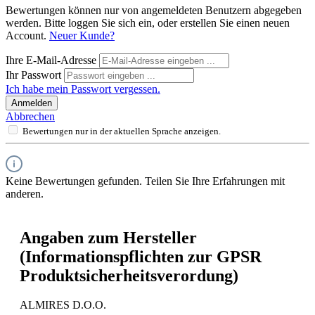
Bewertungen können nur von angemeldeten Benutzern abgegeben
werden. Bitte loggen Sie sich ein, oder erstellen Sie einen neuen
Account.
Neuer Kunde?
Ihre E-Mail-Adresse
Ihr Passwort
Ich habe mein Passwort vergessen.
Anmelden
Abbrechen
Bewertungen nur in der aktuellen Sprache anzeigen.
Keine Bewertungen gefunden. Teilen Sie Ihre Erfahrungen mit
anderen.
Angaben zum Hersteller
(Informationspflichten zur GPSR
Produktsicherheitsverordung)
ALMIRES D.O.O.