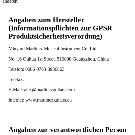
anderen.
Angaben zum Hersteller
(Informationspflichten zur GPSR
Produktsicherheitsverordung)
Minyard.Martinez Musical Instrument Co.,Ltd
No. 16 Ouhua 1st Street, 510800 Guangzhou, China
Telefon: 0086-0763-3936863
Telefax: -
E-Mail: alex@martinezguitars.com
Internet: www.martinezguitars.eu
Angaben zur verantwortlichen Person