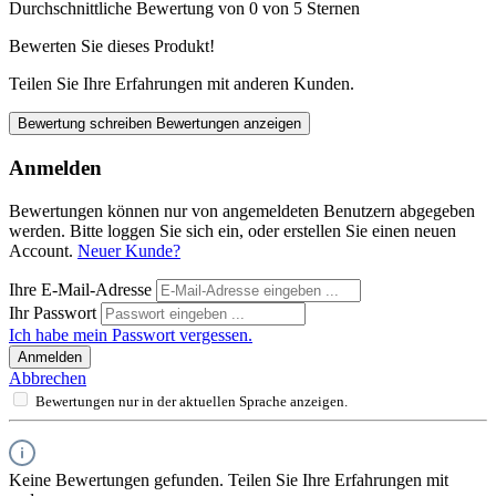
Durchschnittliche Bewertung von 0 von 5 Sternen
Bewerten Sie dieses Produkt!
Teilen Sie Ihre Erfahrungen mit anderen Kunden.
Bewertung schreiben
Bewertungen anzeigen
Anmelden
Bewertungen können nur von angemeldeten Benutzern abgegeben
werden. Bitte loggen Sie sich ein, oder erstellen Sie einen neuen
Account.
Neuer Kunde?
Ihre E-Mail-Adresse
Ihr Passwort
Ich habe mein Passwort vergessen.
Anmelden
Abbrechen
Bewertungen nur in der aktuellen Sprache anzeigen.
Keine Bewertungen gefunden. Teilen Sie Ihre Erfahrungen mit