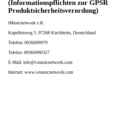
(Informationspflichten zur GPSR
Produktsicherheitsverordung)
iMusicnetwork e.K.
Kapellenweg 5, 97268 Kirchheim, Deutschland
Telefon: 0936699979
Telefax: 09366990327
E-Mail: info@i-musicnetwork.com
Internet: www.i-musicnetwork.com
SERVICE HOTLINE
INFORMATIONEN