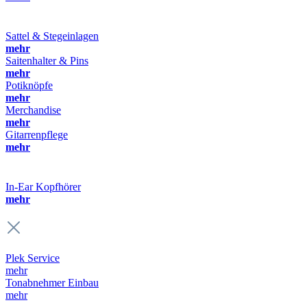
Sattel & Stegeinlagen
mehr
Saitenhalter & Pins
mehr
Potiknöpfe
mehr
Merchandise
mehr
Gitarrenpflege
mehr
In-Ear Kopfhörer
mehr
Plek Service
mehr
Tonabnehmer Einbau
mehr