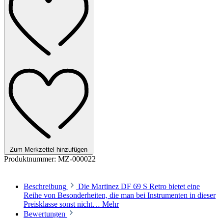
Zum Merkzettel hinzufügen
Produktnummer:
MZ-000022
Beschreibung
Die Martinez DF 69 S Retro bietet eine
Reihe von Besonderheiten, die man bei Instrumenten in dieser
Preisklasse sonst nicht…
Mehr
Bewertungen