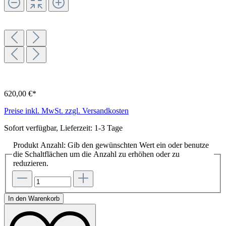
620,00 €*
Preise inkl. MwSt. zzgl. Versandkosten
Sofort verfügbar, Lieferzeit: 1-3 Tage
Produkt Anzahl: Gib den gewünschten Wert ein oder benutze
die Schaltflächen um die Anzahl zu erhöhen oder zu
reduzieren.
In den Warenkorb