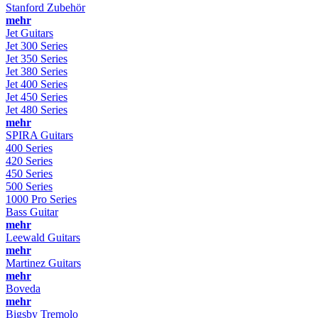
Stanford Zubehör
mehr
Jet Guitars
Jet 300 Series
Jet 350 Series
Jet 380 Series
Jet 400 Series
Jet 450 Series
Jet 480 Series
mehr
SPIRA Guitars
400 Series
420 Series
450 Series
500 Series
1000 Pro Series
Bass Guitar
mehr
Leewald Guitars
mehr
Martinez Guitars
mehr
Boveda
mehr
Bigsby Tremolo