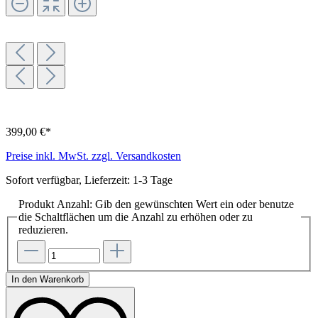
399,00 €*
Preise inkl. MwSt. zzgl. Versandkosten
Sofort verfügbar, Lieferzeit: 1-3 Tage
Produkt Anzahl: Gib den gewünschten Wert ein oder benutze
die Schaltflächen um die Anzahl zu erhöhen oder zu
reduzieren.
In den Warenkorb