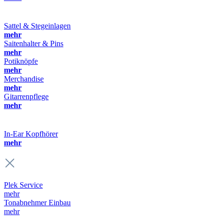
Sattel & Stegeinlagen
mehr
Saitenhalter & Pins
mehr
Potiknöpfe
mehr
Merchandise
mehr
Gitarrenpflege
mehr
In-Ear Kopfhörer
mehr
Plek Service
mehr
Tonabnehmer Einbau
mehr