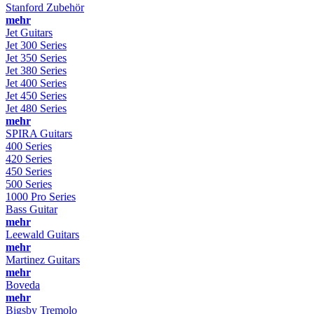
Stanford Zubehör
mehr
Jet Guitars
Jet 300 Series
Jet 350 Series
Jet 380 Series
Jet 400 Series
Jet 450 Series
Jet 480 Series
mehr
SPIRA Guitars
400 Series
420 Series
450 Series
500 Series
1000 Pro Series
Bass Guitar
mehr
Leewald Guitars
mehr
Martinez Guitars
mehr
Boveda
mehr
Bigsby Tremolo