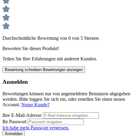
Durchschnittliche Bewertung von 0 von 5 Sternen
Bewerten Sie dieses Produkt!
Teilen Sie Ihre Erfahrungen mit anderen Kunden.
Bewertung schreiben
Bewertungen anzeigen
Anmelden
Bewertungen können nur von angemeldeten Benutzern abgegeben
werden. Bitte loggen Sie sich ein, oder erstellen Sie einen neuen
Account.
Neuer Kunde?
Ihre E-Mail-Adresse
Ihr Passwort
Ich habe mein Passwort vergessen.
Anmelden