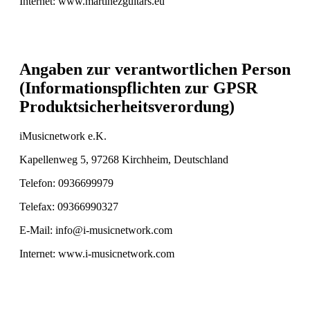
Internet: www.martinezguitars.eu
Angaben zur verantwortlichen Person
(Informationspflichten zur GPSR
Produktsicherheitsverordung)
iMusicnetwork e.K.
Kapellenweg 5, 97268 Kirchheim, Deutschland
Telefon: 0936699979
Telefax: 09366990327
E-Mail: info@i-musicnetwork.com
Internet: www.i-musicnetwork.com