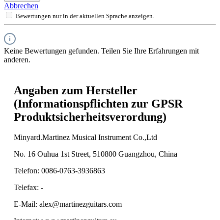
Abbrechen
Bewertungen nur in der aktuellen Sprache anzeigen.
Keine Bewertungen gefunden. Teilen Sie Ihre Erfahrungen mit
anderen.
Angaben zum Hersteller
(Informationspflichten zur GPSR
Produktsicherheitsverordung)
Minyard.Martinez Musical Instrument Co.,Ltd
No. 16 Ouhua 1st Street, 510800 Guangzhou, China
Telefon: 0086-0763-3936863
Telefax: -
E-Mail: alex@martinezguitars.com