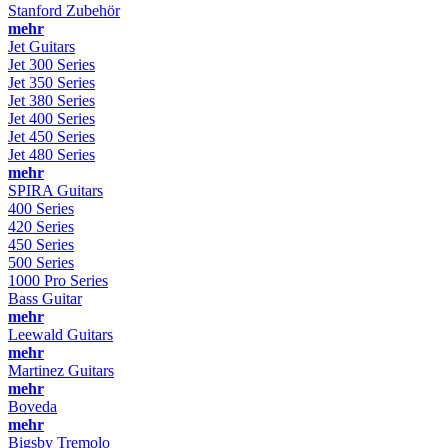
Stanford Zubehör
mehr
Jet Guitars
Jet 300 Series
Jet 350 Series
Jet 380 Series
Jet 400 Series
Jet 450 Series
Jet 480 Series
mehr
SPIRA Guitars
400 Series
420 Series
450 Series
500 Series
1000 Pro Series
Bass Guitar
mehr
Leewald Guitars
mehr
Martinez Guitars
mehr
Boveda
mehr
Bigsby Tremolo