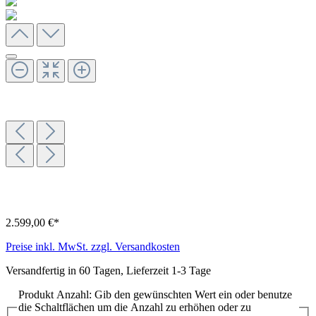
2.599,00 €*
Preise inkl. MwSt. zzgl. Versandkosten
Versandfertig in 60 Tagen, Lieferzeit 1-3 Tage
Produkt Anzahl: Gib den gewünschten Wert ein oder benutze
die Schaltflächen um die Anzahl zu erhöhen oder zu