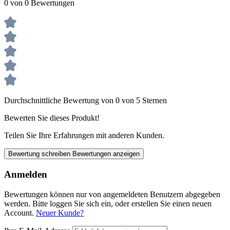
0 von 0 Bewertungen
Durchschnittliche Bewertung von 0 von 5 Sternen
Bewerten Sie dieses Produkt!
Teilen Sie Ihre Erfahrungen mit anderen Kunden.
Bewertung schreiben
Bewertungen anzeigen
Anmelden
Bewertungen können nur von angemeldeten Benutzern abgegeben
werden. Bitte loggen Sie sich ein, oder erstellen Sie einen neuen
Account.
Neuer Kunde?