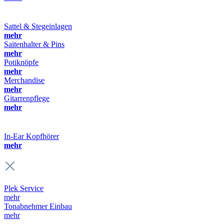
Sattel & Stegeinlagen
mehr
Saitenhalter & Pins
mehr
Potiknöpfe
mehr
Merchandise
mehr
Gitarrenpflege
mehr
In-Ear Kopfhörer
mehr
Plek Service
mehr
Tonabnehmer Einbau
mehr