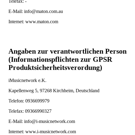
Telefax: -
E-Mail: info@maton.com.au
Internet: www.maton.com
Angaben zur verantwortlichen Person
(Informationspflichten zur GPSR
Produktsicherheitsverordung)
iMusicnetwork e.K.
Kapellenweg 5, 97268 Kirchheim, Deutschland
Telefon: 0936699979
Telefax: 09366990327
E-Mail: info@i-musicnetwork.com
Internet: www.i-musicnetwork.com