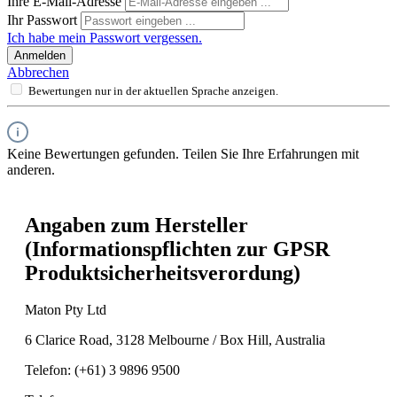
Ihre E-Mail-Adresse
Ihr Passwort
Ich habe mein Passwort vergessen.
Anmelden
Abbrechen
Bewertungen nur in der aktuellen Sprache anzeigen.
Keine Bewertungen gefunden. Teilen Sie Ihre Erfahrungen mit
anderen.
Angaben zum Hersteller
(Informationspflichten zur GPSR
Produktsicherheitsverordung)
Maton Pty Ltd
6 Clarice Road, 3128 Melbourne / Box Hill, Australia
Telefon: (+61) 3 9896 9500