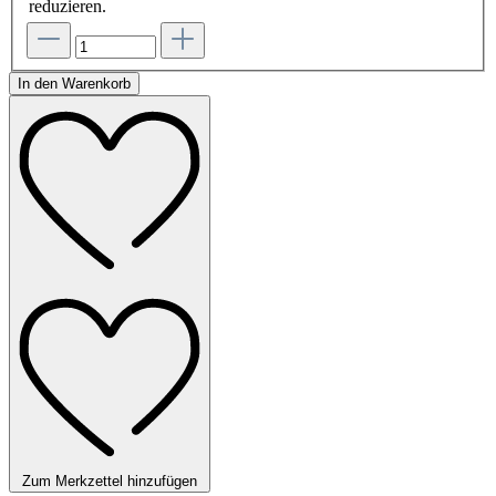
reduzieren.
In den Warenkorb
Zum Merkzettel hinzufügen