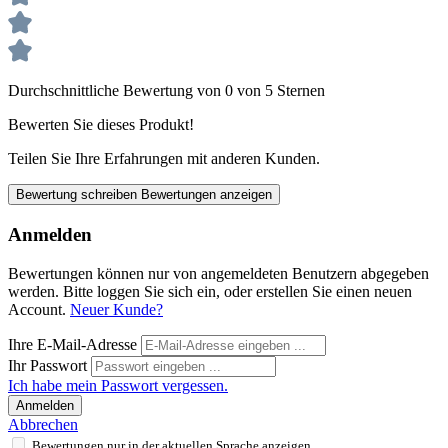
Durchschnittliche Bewertung von 0 von 5 Sternen
Bewerten Sie dieses Produkt!
Teilen Sie Ihre Erfahrungen mit anderen Kunden.
Bewertung schreiben
Bewertungen anzeigen
Anmelden
Bewertungen können nur von angemeldeten Benutzern abgegeben
werden. Bitte loggen Sie sich ein, oder erstellen Sie einen neuen
Account.
Neuer Kunde?
Ihre E-Mail-Adresse
Ihr Passwort
Ich habe mein Passwort vergessen.
Anmelden
Abbrechen
Bewertungen nur in der aktuellen Sprache anzeigen.