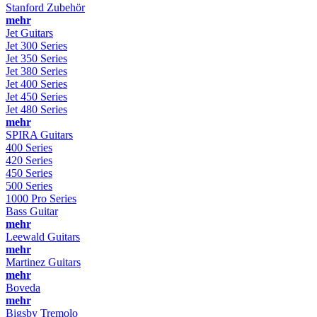
Stanford Zubehör
mehr
Jet Guitars
Jet 300 Series
Jet 350 Series
Jet 380 Series
Jet 400 Series
Jet 450 Series
Jet 480 Series
mehr
SPIRA Guitars
400 Series
420 Series
450 Series
500 Series
1000 Pro Series
Bass Guitar
mehr
Leewald Guitars
mehr
Martinez Guitars
mehr
Boveda
mehr
Bigsby Tremolo