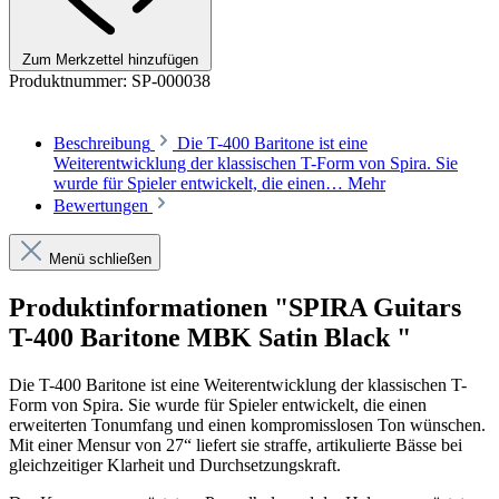
Zum Merkzettel hinzufügen
Produktnummer:
SP-000038
Beschreibung
Die T-400 Baritone ist eine
Weiterentwicklung der klassischen T-Form von Spira. Sie
wurde für Spieler entwickelt, die einen…
Mehr
Bewertungen
Menü schließen
Produktinformationen "SPIRA Guitars
T-400 Baritone MBK Satin Black "
Die T-400 Baritone ist eine Weiterentwicklung der klassischen T-
Form von Spira. Sie wurde für Spieler entwickelt, die einen
erweiterten Tonumfang und einen kompromisslosen Ton wünschen.
Mit einer Mensur von 27“ liefert sie straffe, artikulierte Bässe bei
gleichzeitiger Klarheit und Durchsetzungskraft.