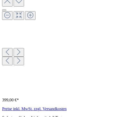
399,00 €*
Preise inkl. MwSt. zzgl. Versandkosten