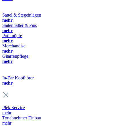
Sattel & Stegeinlagen
mehr
Saitenhalter & Pins
mehr
Potiknöpfe
mehr
Merchandise
mehr
Gitarrenpflege
mehr
In-Ear Kopfhörer
mehr
Plek Service
mehr
Tonabnehmer Einbau
mehr