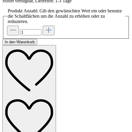
Sofort verfügbar, Lieferzeit: 1-3 Tage
Produkt Anzahl: Gib den gewünschten Wert ein oder benutze
die Schaltflächen um die Anzahl zu erhöhen oder zu
reduzieren.
In den Warenkorb