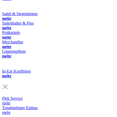
Sattel & Stegeinlagen
mehr
Saitenhalter & Pins
mehr
Potiknöpfe
mehr
Merchandise
mehr
Gitarrenpflege
mehr
In-Ear Kopfhörer
mehr
Plek Service
mehr
Tonabnehmer Einbau
mehr