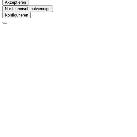
Akzeptieren
Nur technisch notwendige
Konfigurieren