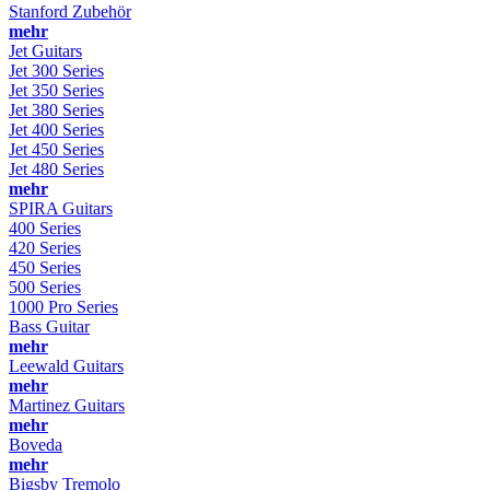
Stanford Zubehör
mehr
Jet Guitars
Jet 300 Series
Jet 350 Series
Jet 380 Series
Jet 400 Series
Jet 450 Series
Jet 480 Series
mehr
SPIRA Guitars
400 Series
420 Series
450 Series
500 Series
1000 Pro Series
Bass Guitar
mehr
Leewald Guitars
mehr
Martinez Guitars
mehr
Boveda
mehr
Bigsby Tremolo